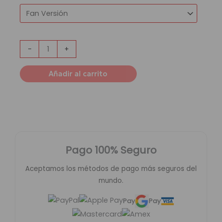
-
+
Añadir al carrito
Pago 100% Seguro
Aceptamos los métodos de pago más seguros del
mundo.
Pay
Pay