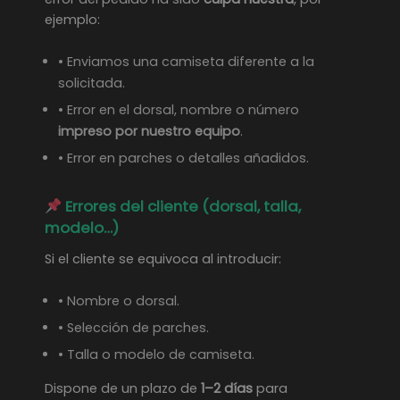
ejemplo:
• Enviamos una camiseta diferente a la
solicitada.
• Error en el dorsal, nombre o número
impreso por nuestro equipo
.
• Error en parches o detalles añadidos.
Errores del cliente (dorsal, talla,
modelo…)
Si el cliente se equivoca al introducir:
• Nombre o dorsal.
• Selección de parches.
• Talla o modelo de camiseta.
Dispone de un plazo de
1–2 días
para