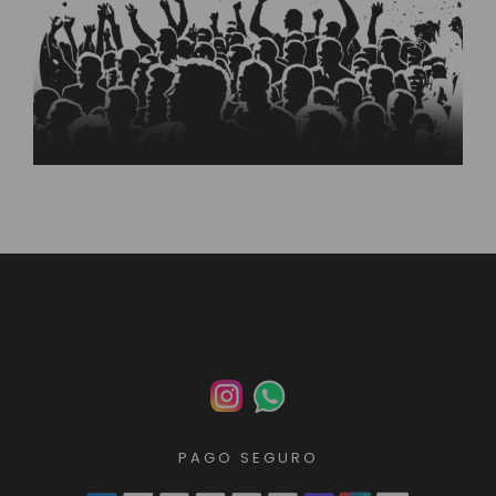
PAGO SEGURO