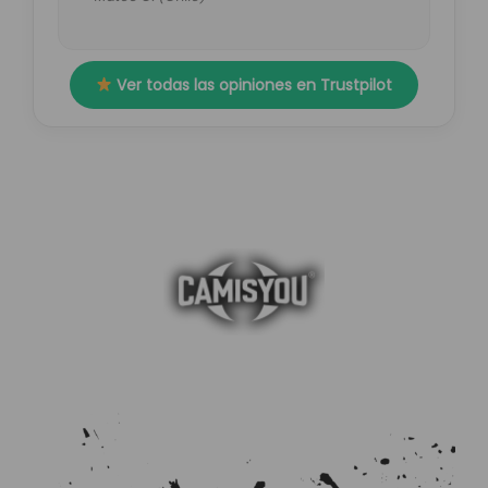
Ver todas las opiniones en Trustpilot