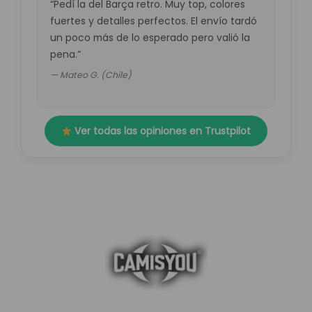
“Pedí la del Barça retro. Muy top, colores
fuertes y detalles perfectos. El envío tardó
un poco más de lo esperado pero valió la
pena.”
— Mateo G. (Chile)
Ver todas las opiniones en Trustpilot