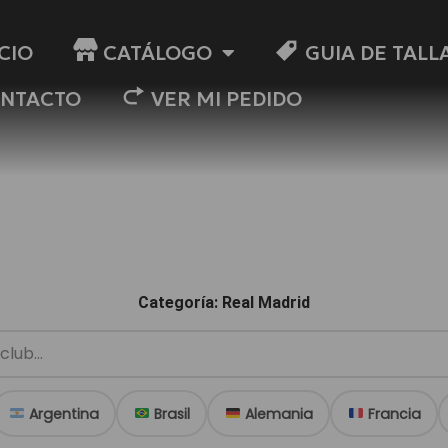
ICIO
CATÁLOGO
GUIA DE TALL
NTACTO
VER MI PEDIDO
Categoría: Real Madrid
Argentina
Brasil
Alemania
Francia