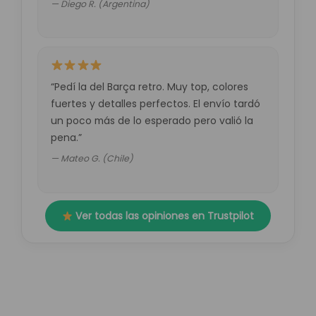
— Diego R. (Argentina)
“Pedí la del Barça retro. Muy top, colores
fuertes y detalles perfectos. El envío tardó
un poco más de lo esperado pero valió la
pena.”
— Mateo G. (Chile)
Ver todas las opiniones en Trustpilot