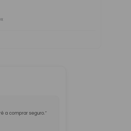
eré a comprar seguro.”