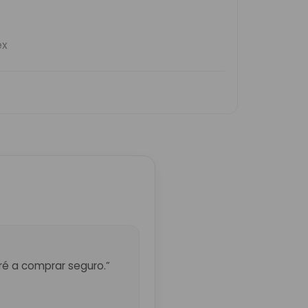
eré a comprar seguro.”