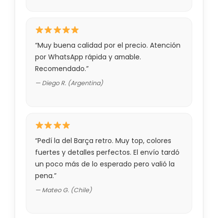
“Muy buena calidad por el precio. Atención
por WhatsApp rápida y amable.
Recomendado.”
— Diego R. (Argentina)
“Pedí la del Barça retro. Muy top, colores
fuertes y detalles perfectos. El envío tardó
un poco más de lo esperado pero valió la
pena.”
— Mateo G. (Chile)