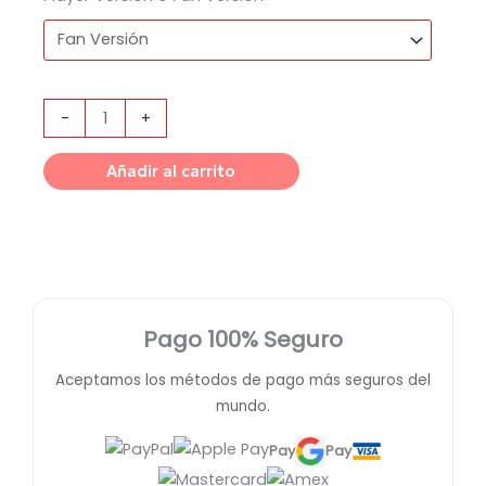
-
+
Añadir al carrito
Pago 100% Seguro
Aceptamos los métodos de pago más seguros del
mundo.
Pay
Pay