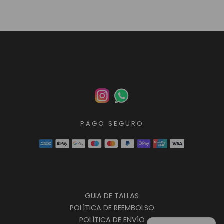
PAGO SEGURO
GUIA DE TALLAS
POLÍTICA DE REEMBOLSO
POLÍTICA DE ENVÍO