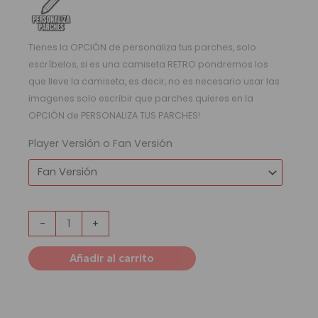
Tienes la OPCIÓN de personaliza tus parches, solo
escríbelos, si es una camiseta RETRO pondremos los
que lleve la camiseta, es decir, no es necesario usar las
imagenes solo escribir que parches quieres en la
OPCIÓN de PERSONALIZA TUS PARCHES!
Player Versión o Fan Versión
-
+
Añadir al carrito