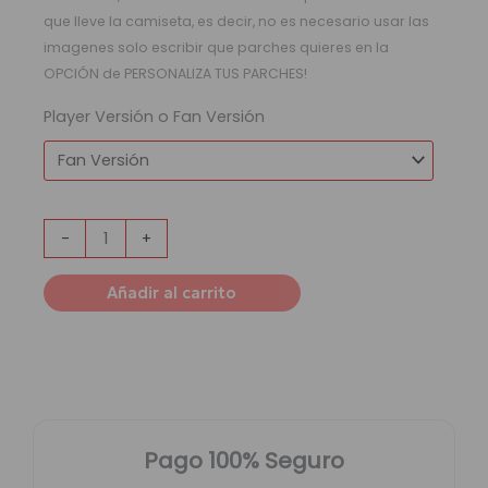
que lleve la camiseta, es decir, no es necesario usar las
imagenes solo escribir que parches quieres en la
OPCIÓN de PERSONALIZA TUS PARCHES!
Player Versión o Fan Versión
-
+
Añadir al carrito
Pago 100% Seguro