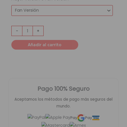
-
+
Añadir al carrito
Pago 100% Seguro
Aceptamos los métodos de pago más seguros del
mundo.
Pay
Pay