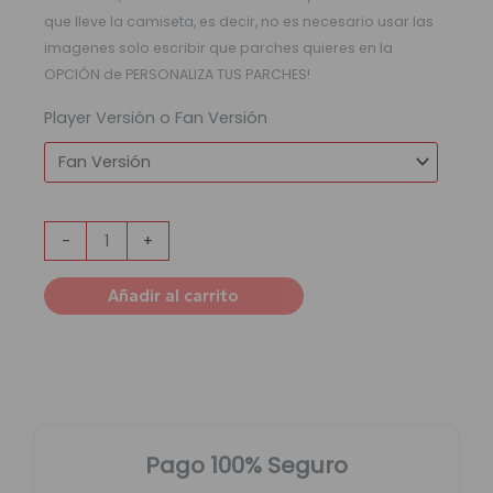
que lleve la camiseta, es decir, no es necesario usar las
imagenes solo escribir que parches quieres en la
OPCIÓN de PERSONALIZA TUS PARCHES!
Player Versión o Fan Versión
-
+
Añadir al carrito
Pago 100% Seguro