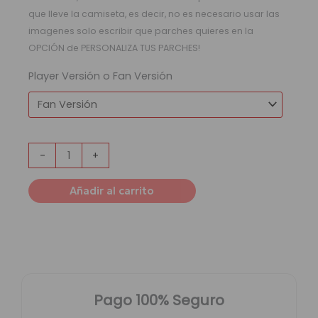
que lleve la camiseta, es decir, no es necesario usar las
imagenes solo escribir que parches quieres en la
OPCIÓN de PERSONALIZA TUS PARCHES!
Player Versión o Fan Versión
-
+
Añadir al carrito
Pago 100% Seguro