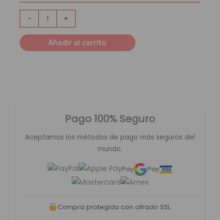
cantidad
-
+
Añadir al carrito
Pago 100% Seguro
Aceptamos los métodos de pago más seguros del
mundo.
Pay
Pay
Compra protegida con cifrado SSL.