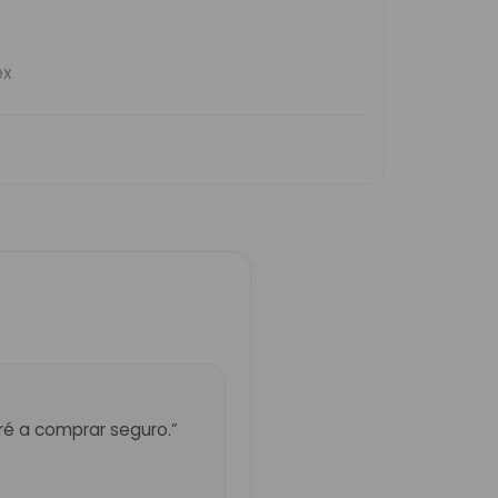
eré a comprar seguro.”