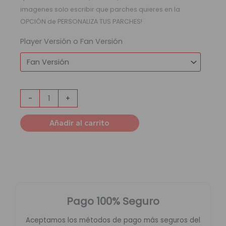
imagenes solo escribir que parches quieres en la
OPCIÓN de PERSONALIZA TUS PARCHES!
Player Versión o Fan Versión
-
+
Añadir al carrito
Pago 100% Seguro
Aceptamos los métodos de pago más seguros del