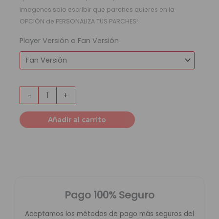
imagenes solo escribir que parches quieres en la
OPCIÓN de PERSONALIZA TUS PARCHES!
Player Versión o Fan Versión
-
+
Añadir al carrito
Pago 100% Seguro
Aceptamos los métodos de pago más seguros del