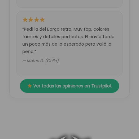
“Pedí la del Barça retro. Muy top, colores
fuertes y detalles perfectos. El envío tardó
un poco más de lo esperado pero valió la
pena.”
— Mateo G. (Chile)
Ver todas las opiniones en Trustpilot