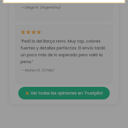
— Diego R. (Argentina)
“Pedí la del Barça retro. Muy top, colores
fuertes y detalles perfectos. El envío tardó
un poco más de lo esperado pero valió la
pena.”
— Mateo G. (Chile)
Ver todas las opiniones en Trustpilot