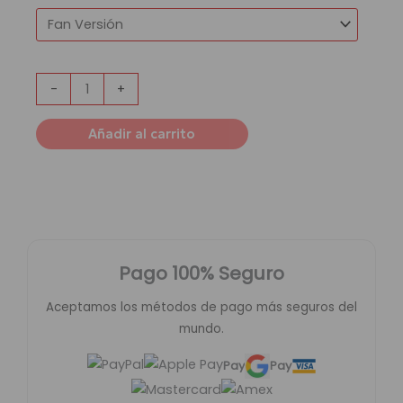
-
+
Añadir al carrito
Pago 100% Seguro
Aceptamos los métodos de pago más seguros del
mundo.
Pay
Pay